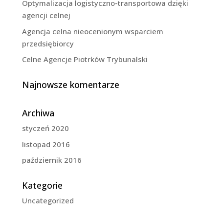
Optymalizacja logistyczno-transportowa dzięki
agencji celnej
Agencja celna nieocenionym wsparciem
przedsiębiorcy
Celne Agencje Piotrków Trybunalski
Najnowsze komentarze
Archiwa
styczeń 2020
listopad 2016
październik 2016
Kategorie
Uncategorized